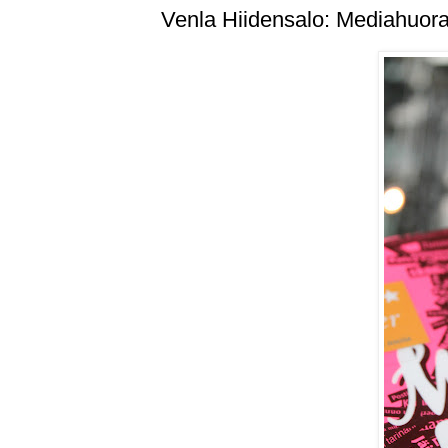
Venla Hiidensalo: Mediahuor